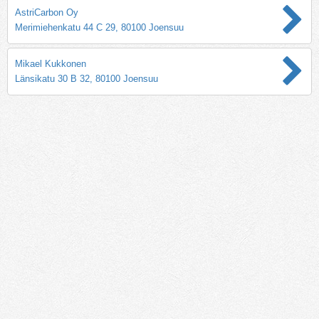
AstriCarbon Oy
Merimiehenkatu 44 C 29, 80100 Joensuu
Mikael Kukkonen
Länsikatu 30 B 32, 80100 Joensuu