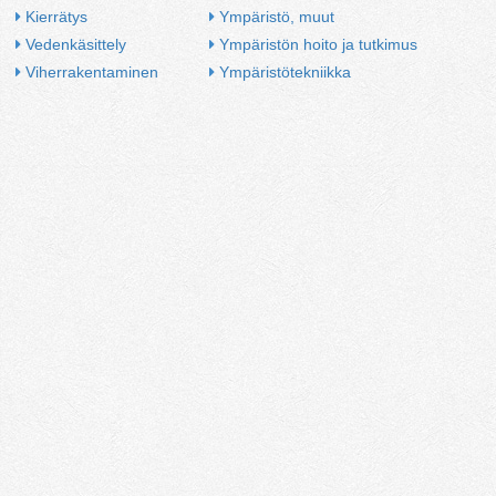
Kierrätys
Ympäristö, muut
Vedenkäsittely
Ympäristön hoito ja tutkimus
Viherrakentaminen
Ympäristötekniikka