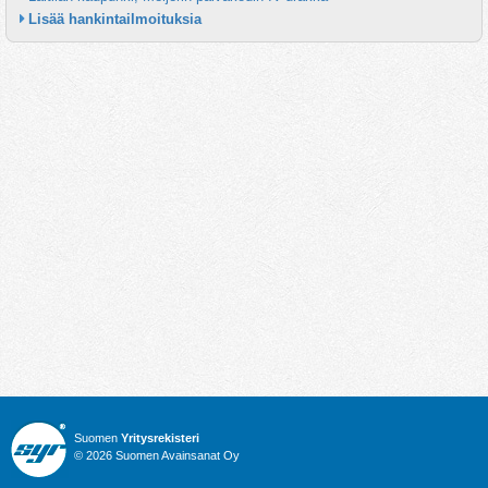
Lisää hankintailmoituksia
Suomen
Yritysrekisteri
© 2026 Suomen Avainsanat Oy