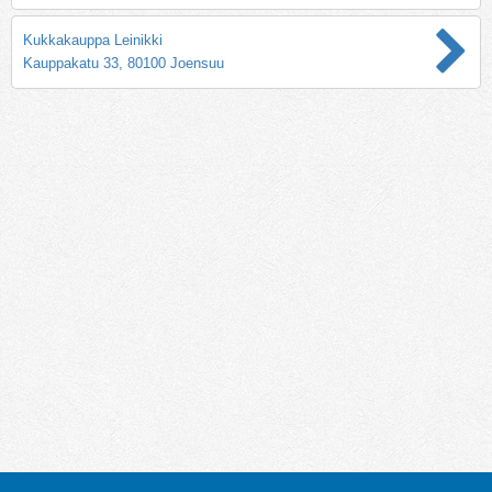
Kukkakauppa Leinikki
Kauppakatu 33, 80100 Joensuu