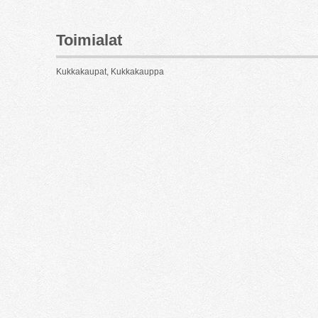
Toimialat
Kukkakaupat, Kukkakauppa