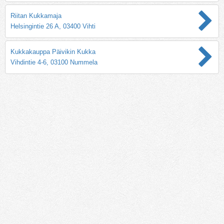
Riitan Kukkamaja
Helsingintie 26 A, 03400 Vihti
Kukkakauppa Päivikin Kukka
Vihdintie 4-6, 03100 Nummela