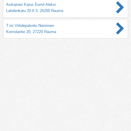
Asikainen Kaius Eemil Aleksi
Lahdenkatu 20 A 3, 26200 Rauma
T:mi Viihdepalvelu Nieminen
Komolantie 20, 27220 Rauma