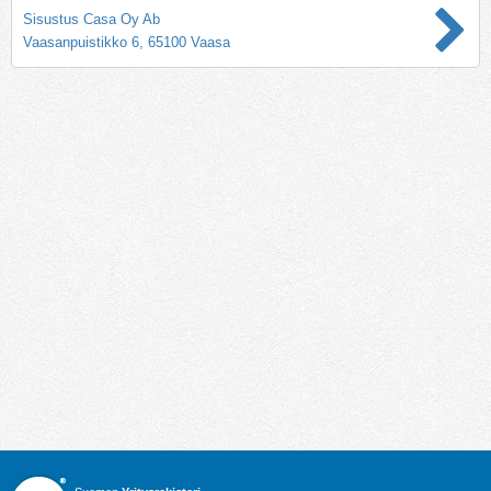
Sisustus Casa Oy Ab
Vaasanpuistikko 6, 65100 Vaasa