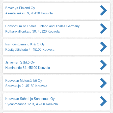
Bevesys Finland Oy
Asentajankatu 9, 45130 Kouvola
Consortium of Thales Finland and Thales Germany
Kotkankallionkatu 30, 45120 Kouvola
Insinööritoimisto K & O Oy
Käsityöläiskatu 4, 45100 Kouvola
Jiiniemen Sähkö Oy
Haminantie 34, 45100 Kouvola
Kouvolan Mekasähkö Oy
Sauvakuja 2, 45150 Kouvola
Kouvolan Sähkö ja Saneeraus Oy
Sydänmaantie 12 B, 45200 Kouvola