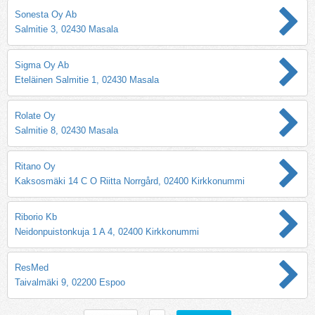
Sonesta Oy Ab
Salmitie 3, 02430 Masala
Sigma Oy Ab
Eteläinen Salmitie 1, 02430 Masala
Rolate Oy
Salmitie 8, 02430 Masala
Ritano Oy
Kaksosmäki 14 C O Riitta Norrgård, 02400 Kirkkonummi
Riborio Kb
Neidonpuistonkuja 1 A 4, 02400 Kirkkonummi
ResMed
Taivalmäki 9, 02200 Espoo