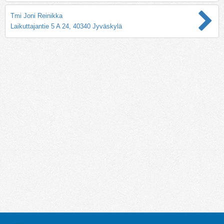
Tmi Joni Reinikka
Laikuttajantie 5 A 24, 40340 Jyväskylä