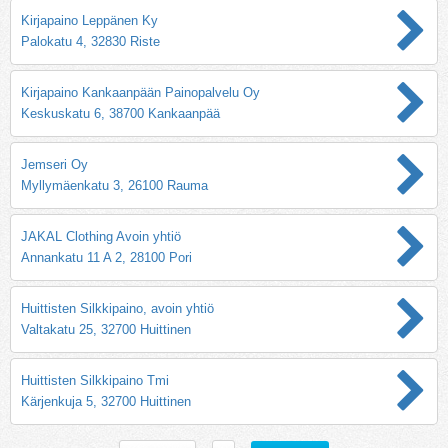
Kirjapaino Leppänen Ky
Palokatu 4, 32830 Riste
Kirjapaino Kankaanpään Painopalvelu Oy
Keskuskatu 6, 38700 Kankaanpää
Jemseri Oy
Myllymäenkatu 3, 26100 Rauma
JAKAL Clothing Avoin yhtiö
Annankatu 11 A 2, 28100 Pori
Huittisten Silkkipaino, avoin yhtiö
Valtakatu 25, 32700 Huittinen
Huittisten Silkkipaino Tmi
Kärjenkuja 5, 32700 Huittinen