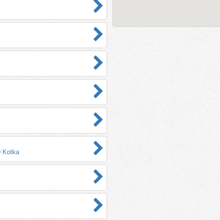
0 Kotka