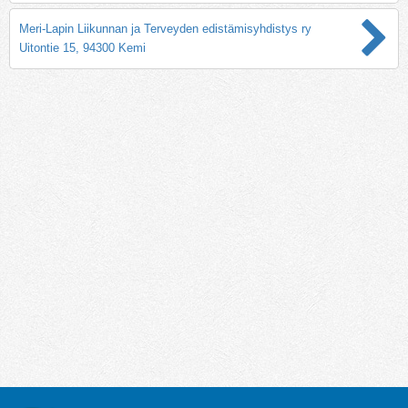
Meri-Lapin Liikunnan ja Terveyden edistämisyhdistys ry
Uitontie 15, 94300 Kemi