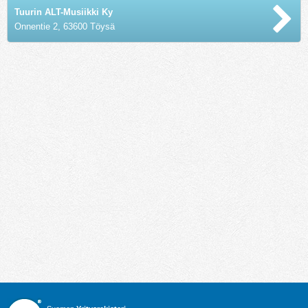
Tuurin ALT-Musiikki Ky
Onnentie 2, 63600 Töysä