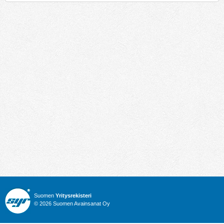
Suomen
Yritysrekisteri
© 2026 Suomen Avainsanat Oy