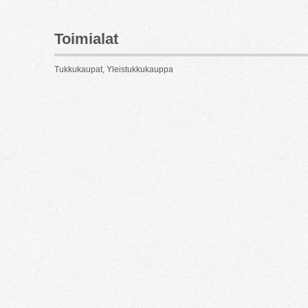
Toimialat
Tukkukaupat, Yleistukkukauppa