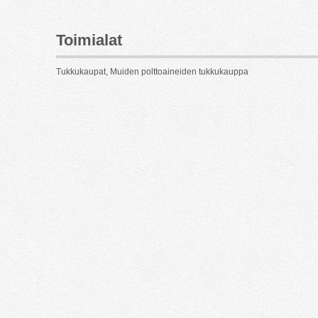
Toimialat
Tukkukaupat, Muiden polttoaineiden tukkukauppa