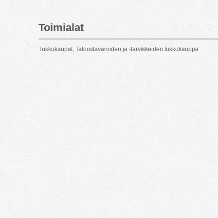
Toimialat
Tukkukaupat, Taloustavaroiden ja -tarvikkeiden tukkukauppa