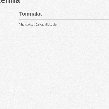
Toimialat
Yhdistykset, Jalkapallokoulu