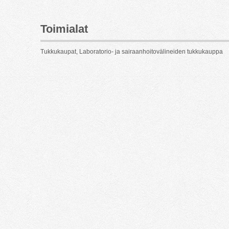
Toimialat
Tukkukaupat, Laboratorio- ja sairaanhoitovälineiden tukkukauppa