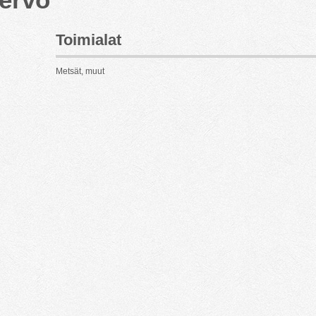
Toimialat
Metsät, muut