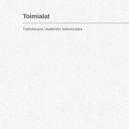
Toimialat
Tukkukaupat, Vaatteiden tukkukauppa