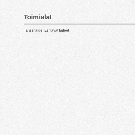
Toimialat
Tanssitaide, Esittävät taiteet