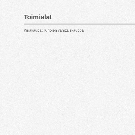
Toimialat
Kirjakaupat, Kirjojen vähittäiskauppa