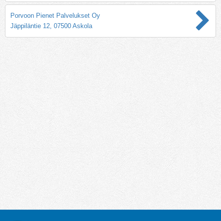
Porvoon Pienet Palvelukset Oy
Jäppiläntie 12, 07500 Askola