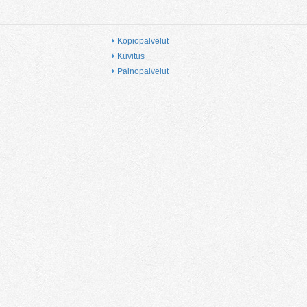
Kopiopalvelut
Kuvitus
Painopalvelut