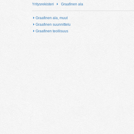
Yritysrekisteri
Graafinen ala
Graafinen ala, muut
Graafinen suunnittelu
Graafinen teollisuus